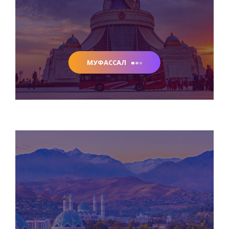
МУФАССАЛ