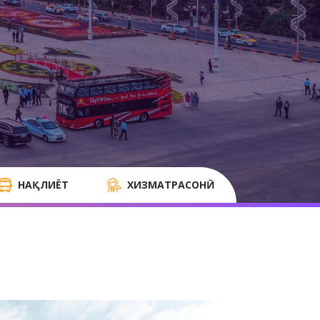
НАҚЛИЁТ
ХИЗМАТРАСОНӢ