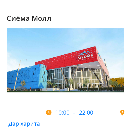
Сиёма Молл
10:00 - 22:00
Дар харита