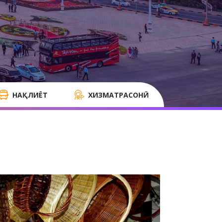
НАҚЛИЁТ
ХИЗМАТРАСОНӢ