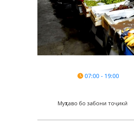
07:00 - 19:00
Муҳтаво бо забони тоҷикӣ