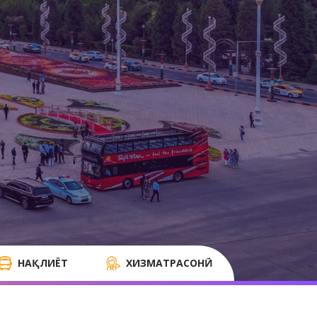
НАҚЛИЁТ
ХИЗМАТРАСОНӢ