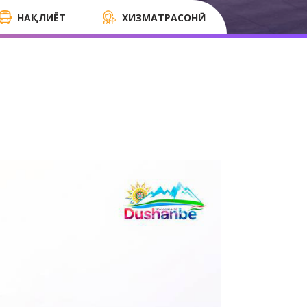
НАҚЛИЁТ
ХИЗМАТРАСОНӢ