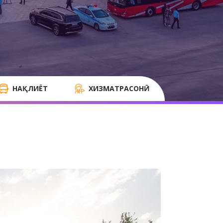
НАҚЛИЁТ
ХИЗМАТРАСОНӢ