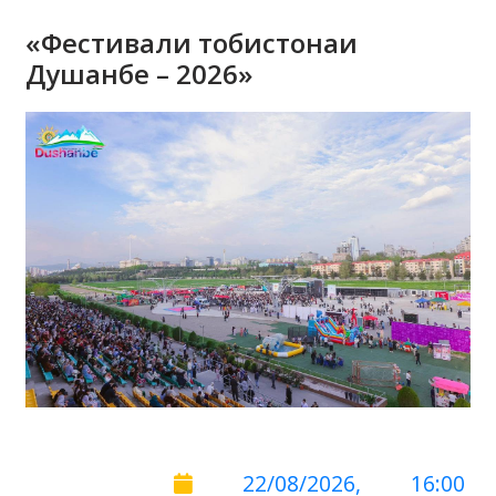
«Фестивали тобистонаи
Душанбе – 2026»
22/08/2026, 16:00