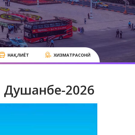
НАҚЛИЁТ
ХИЗМАТРАСОНӢ
 Душанбе-2026