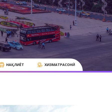
НАҚЛИЁТ
ХИЗМАТРАСОНӢ