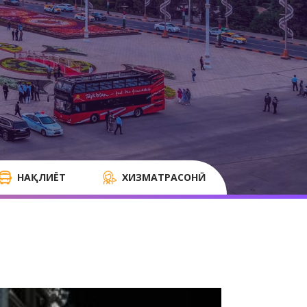
НАҚЛИЁТ
ХИЗМАТРАСОНӢ