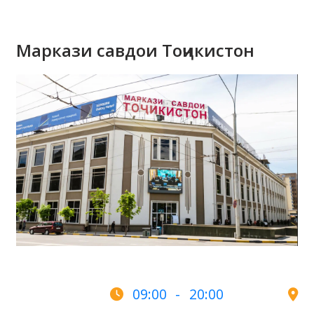
Маркази савдои Тоҷикистон
09:00 - 20:00